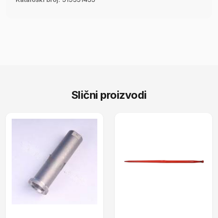
Slični proizvodi